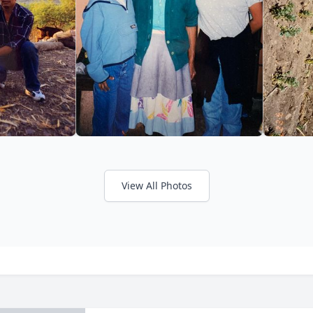
View All Photos