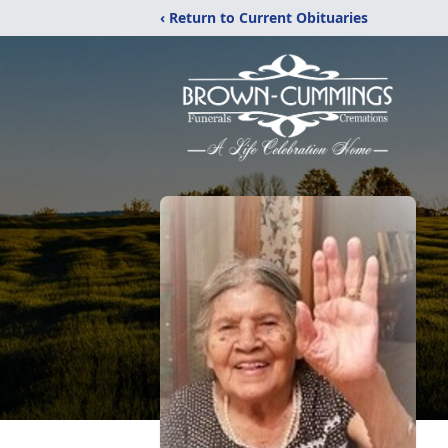
‹ Return to Current Obituaries