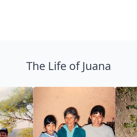
The Life of Juana