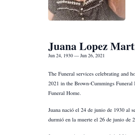
Juana Lopez Mart
Jun 24, 1930 — Jun 26, 2021
The Funeral services celebrating and h
2021 in the Brown-Cummings Funeral Ho
Funeral Home.
Juana nació el 24 de junio de 1930 al
durmió en la muerte el 26 de junio de